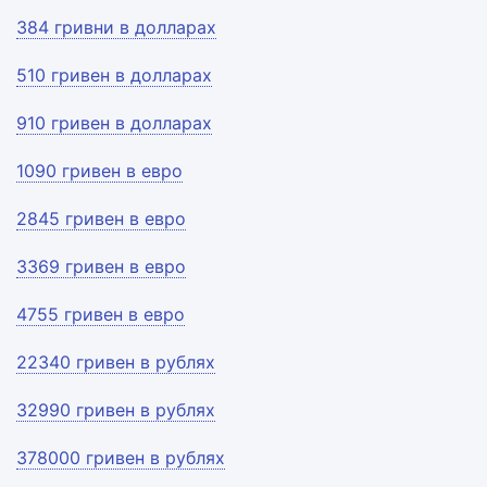
384 гривни в долларах
510 гривен в долларах
910 гривен в долларах
1090 гривен в евро
2845 гривен в евро
3369 гривен в евро
4755 гривен в евро
22340 гривен в рублях
32990 гривен в рублях
378000 гривен в рублях