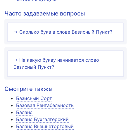
Часто задаваемые вопросы
→ Сколько букв в слове Базисный Пункт?
→ На какую букву начинается слово
Базисный Пункт?
Смотрите также
Базисный Сорт
Базовая Рентабельность
Баланс
Баланс Бухгалтерский
Баланс Внешнеторговый