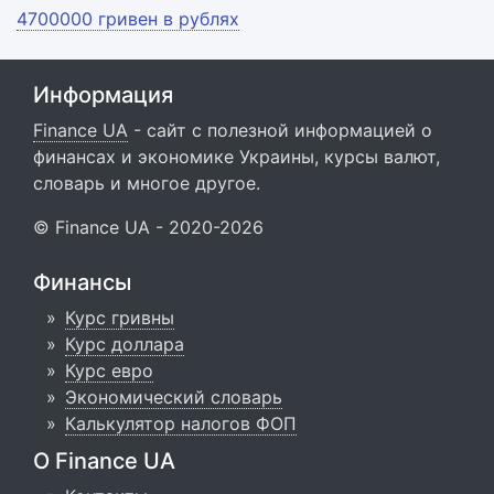
4700000 гривен в рублях
Информация
Finance UA
- сайт с полезной информацией о
финансах и экономике Украины, курсы валют,
словарь и многое другое.
© Finance UA - 2020-2026
Финансы
Курс гривны
Курс доллара
Курс евро
Экономический словарь
Калькулятор налогов ФОП
О Finance UA