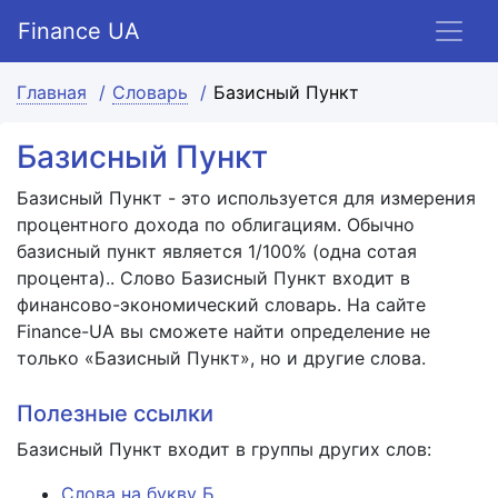
Finance UA
Главная
Словарь
Базисный Пункт
Базисный Пункт
Базисный Пункт - это используется для измерения
процентного дохода по облигациям. Обычно
базисный пункт является 1/100% (одна сотая
процента).. Слово Базисный Пункт входит в
финансово-экономический словарь. На сайте
Finance-UA вы сможете найти определение не
только «Базисный Пункт», но и другие слова.
Полезные ссылки
Базисный Пункт входит в группы других слов:
Слова на букву Б