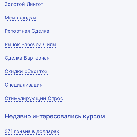
Золотой Лингот
Меморандум
Репортная Сделка
Рынок Рабочей Силы
Сделка Бартерная
Скидки «Сконто»
Специализация
Стимулирующий Спрос
Недавно интересовались курсом
271 гривна в долларах