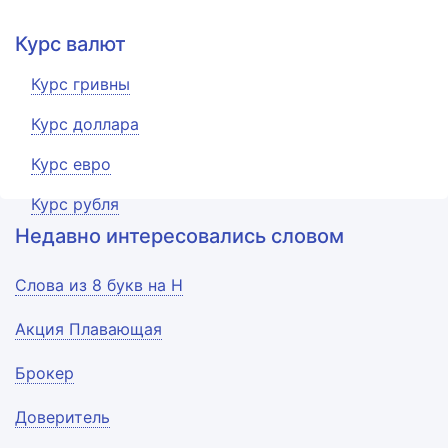
Курс валют
Курс гривны
Курс доллара
Курс евро
Курс рубля
Недавно интересовались словом
Слова из 8 букв на Н
Акция Плавающая
Брокер
Доверитель