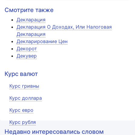
Смотрите также
Декларация
Декларация О Доходах, Или Налоговая
Декларация
Декларирование Цен
Декорот
Декувер
Курс валют
Курс гривны
Курс доллара
Курс евро
Курс рубля
Недавно интересовались словом