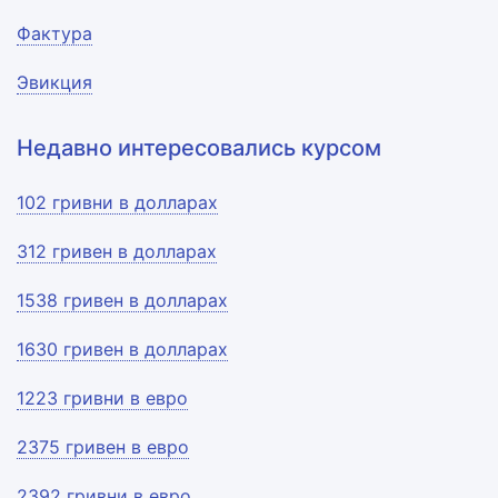
Фактура
Эвикция
Недавно интересовались курсом
102 гривни в долларах
312 гривен в долларах
1538 гривен в долларах
1630 гривен в долларах
1223 гривни в евро
2375 гривен в евро
2392 гривни в евро