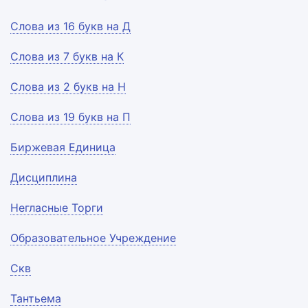
Слова из 16 букв на Д
Слова из 7 букв на К
Слова из 2 букв на Н
Слова из 19 букв на П
Биржевая Единица
Дисциплина
Негласные Торги
Образовательное Учреждение
Скв
Тантьема