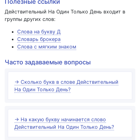
Полезные ссылки
Действительный На Один Только День входит в
группы других слов:
Слова на букву Д
Словарь брокера
Слова с мягким знаком
Часто задаваемые вопросы
→ Сколько букв в слове Действительный
На Один Только День?
→ На какую букву начинается слово
Действительный На Один Только День?