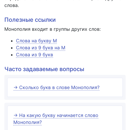
слова.
Полезные ссылки
Монополия входит в группы других слов:
Слова на букву М
Слова из 9 букв на М
Слова из 9 букв
Часто задаваемые вопросы
→ Сколько букв в слове Монополия?
→ На какую букву начинается слово
Монополия?