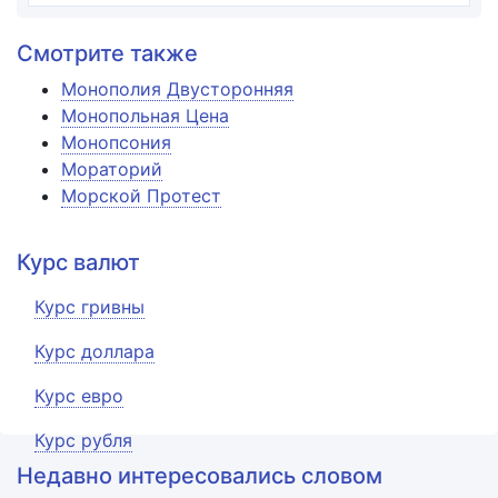
Смотрите также
Монополия Двусторонняя
Монопольная Цена
Монопсония
Мораторий
Морской Протест
Курс валют
Курс гривны
Курс доллара
Курс евро
Курс рубля
Недавно интересовались словом