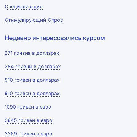
Специализация
Стимулирующий Спрос
Недавно интересовались курсом
271 гривна в долларах
384 гривни в долларах
510 гривен в долларах
910 гривен в долларах
1090 гривен в евро
2845 гривен в евро
3369 гривен в евро