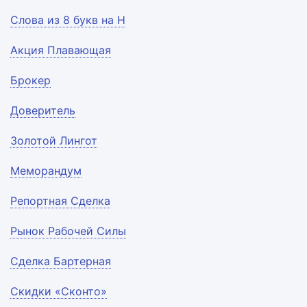
Слова из 8 букв на Н
Акция Плавающая
Брокер
Доверитель
Золотой Лингот
Меморандум
Репортная Сделка
Рынок Рабочей Силы
Сделка Бартерная
Скидки «Сконто»