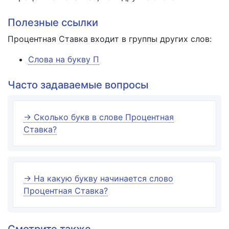
Полезные ссылки
Процентная Ставка входит в группы других слов:
Слова на букву П
Часто задаваемые вопросы
→ Сколько букв в слове Процентная
Ставка?
→ На какую букву начинается слово
Процентная Ставка?