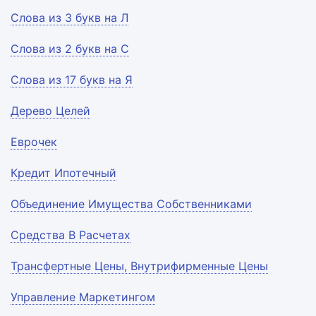
Слова из 3 букв на Л
Слова из 2 букв на С
Слова из 17 букв на Я
Дерево Целей
Еврочек
Кредит Ипотечный
Объединение Имущества Собственниками
Средства В Расчетах
Трансфертные Цены, Внутрифирменные Цены
Управление Маркетингом