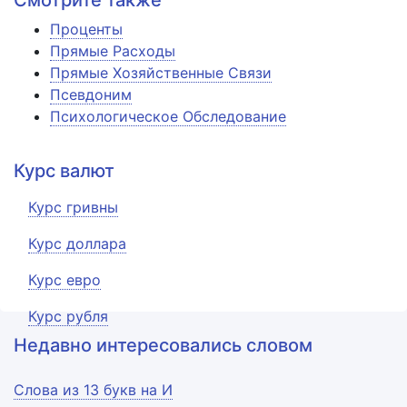
Смотрите также
Проценты
Прямые Расходы
Прямые Хозяйственные Связи
Псевдоним
Психологическое Обследование
Курс валют
Курс гривны
Курс доллара
Курс евро
Курс рубля
Недавно интересовались словом
Слова из 13 букв на И