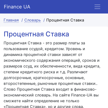
Finance UA
Главная
Словарь
Процентная Ставка
Процентная Ставка
Процентная Ставка - это размер платы за
пользование ссудой, кредитом. Уровень и
динамика процентной ставки зависят от
экономического содержания операций, сроков и
размеров ссуд, их обеспеченности, вида кредита,
степени кредитного риска и т.д. Различают
долгосрочные, краткосрочные, основные,
второстепенные, рыночные процентные ставки..
Слово Процентная Ставка входит в финансово-
экономический словарь. На сайте Finance-UA вы
сможете найти определение не только
«Процентная Ставка», но и другие слова.