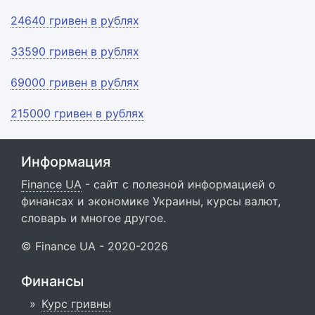
24640 гривен в рублях
33590 гривен в рублях
69000 гривен в рублях
215000 гривен в рублях
Информация
Finance UA
- сайт с полезной информацией о
финансах и экономике Украины, курсы валют,
словарь и многое другое.
© Finance UA - 2020-2026
Финансы
Курс гривны