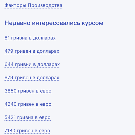
Факторы Производства
Недавно интересовались курсом
81 гривна в долларах
479 гривен в долларах
644 гривни в долларах
979 гривен в долларах
3850 гривен в евро
4240 гривен в евро
5421 гривна в евро
7180 гривен в евро