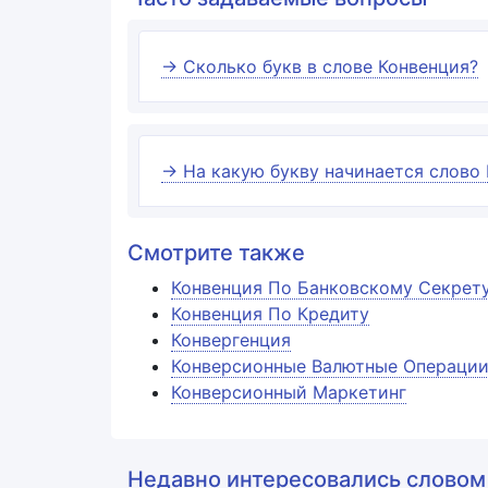
→ Сколько букв в слове Конвенция?
→ На какую букву начинается слово
Смотрите также
Конвенция По Банковскому Секрет
Конвенция По Кредиту
Конвергенция
Конверсионные Валютные Операци
Конверсионный Маркетинг
Недавно интересовались словом